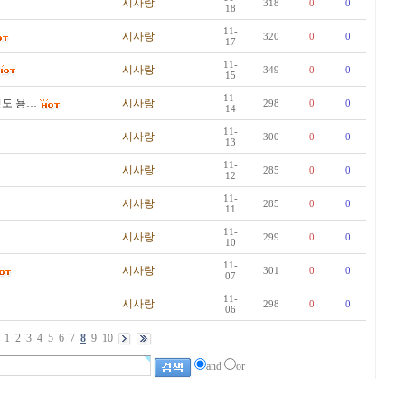
시사랑
318
0
0
18
11-
시사랑
320
0
0
17
11-
시사랑
349
0
0
15
11-
것도 용…
시사랑
298
0
0
14
11-
시사랑
300
0
0
13
11-
시사랑
285
0
0
12
11-
시사랑
285
0
0
11
11-
시사랑
299
0
0
10
11-
시사랑
301
0
0
07
11-
시사랑
298
0
0
06
1
2
3
4
5
6
7
8
9
10
and
or