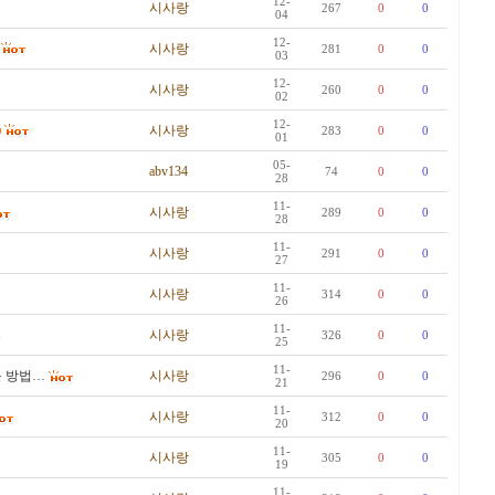
12-
시사랑
267
0
0
04
12-
시사랑
281
0
0
03
12-
시사랑
260
0
0
02
12-
시사랑
)
283
0
0
01
05-
abv134
74
0
0
28
11-
시사랑
289
0
0
28
11-
시사랑
291
0
0
27
11-
시사랑
314
0
0
26
11-
시사랑
326
0
0
25
11-
운 방법…
시사랑
296
0
0
21
11-
시사랑
312
0
0
20
11-
시사랑
305
0
0
19
11-