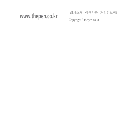
회사소개
이용약관
개인정보취
Copyright ? thepen.co.kr