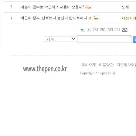
2
미봉의 꼼수로 박근혜 지지율이 오를까?
도제
박근혜 정부, 신뢰보다 불신이 압도적이다.
1
세상지
(1)
281
282
283
284
285
회사소개
이용약관
개인정보취
Copyright ? thepen.co.kr