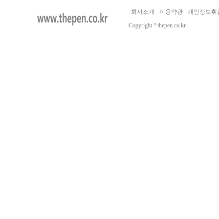
회사소개
이용약관
개인정보취
Copyright ? thepen.co.kr