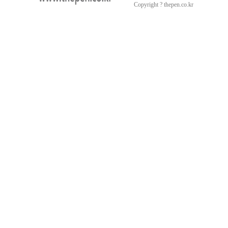
Copyright ? thepen.co.kr