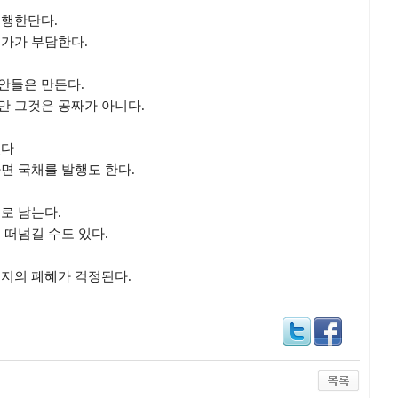
시행한단다.
국가가 부담한다.
안들은 만든다.
만 그것은 공짜가 아니다.
있다
면 국채를 발행도 한다.
로 남는다.
 떠넘길 수도 있다.
복지의 폐혜가 걱정된다.