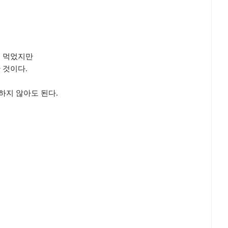
고 먹었지만
 것이다.
하지 않아도 된다.