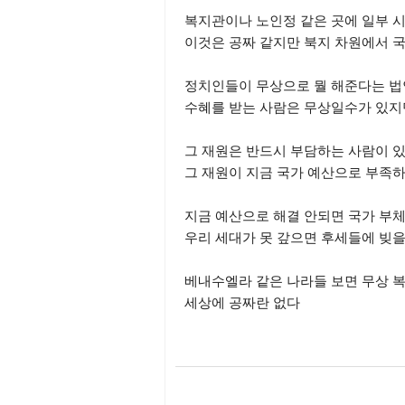
복지관이나 노인정 같은 곳에 일부 
이것은 공짜 같지만 북지 차원에서 
정치인들이 무상으로 뭘 해준다는 법
수혜를 받는 사람은 무상일수가 있지
그 재원은 반드시 부담하는 사람이 
그 재원이 지금 국가 예산으로 부족하
지금 예산으로 해결 안되면 국가 부체
우리 세대가 못 갚으면 후세들에 빚을
베내수엘라 같은 나라들 보면 무상 
세상에 공짜란 없다