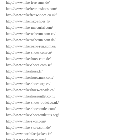
http://www.nike-free-runs.de/
http://www.nikefreerunshoes.com/
http://www.nikefrees-shoes.co.uk/
http://www.nikemax-shoes.fr/
http://www.nike-mercurial.com/
http://www.nikerosherun.com.co/
http://www.nikerosherun.com.de/
http://www.nikeroshe-run.com.es/
http://www.nike-shoes.com.co/
http://www.nikeshoes.com.de/
http://www.nike-shoes.com.se/
http://www.nikeshoes.fr/
http://www.nikeshoes.mex.com/
http://www.nike-shoes.org.es/
http://www.nikeshoes-canada.ca/
http://www.nikeshoesoutlet.co.nl/
http://www.nike-shoes-outlet.co.uk/
http://www.nike-shoesoutlet.com/
http://www.nike-shoesoutlet.us.org/
http://www.nike-skos.com/
http://www.nike-store.com.de/
http://www.northfacejackets.fr/