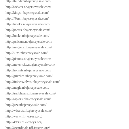
http://thunder.nbajerseyssale.com/
http://rockets.nbajerseyssale.com/
http://kings.nbajerseyssale.com/
http://76ers.nbajerseyssale.com/
http://hawks.nbajerseyssale.com/
http://pacers.nbajerseyssale.com/
http://bucks.nbajerseyssale.com/
http://pelicans.nbajerseyssale.com/
http://nuggets.nbajerseyssale.com/
http://suns.nbajerseyssale.com/
http://pistons.nbajerseyssale.com/
http://mavericks.nbajerseyssale.com/
http://hornets.nbajerseyssale.com/
http://grizzlies.nbajerseyssale.com/
http://timberwolves.nbajerseyssale.com/
http://magic.nbajerseyssale.com/
http://trailblazers.nbajerseyssale.com/
http://raptors.nbajerseyssale.com/
http://jazz.nbajerseyssale.com/
http://wizards.nbajerseyssale.com/
http://www.nfl-jerseys.org/
http://49ers.nfl-jerseys.org/
http://azcardinals.nfl-jerseys.org/