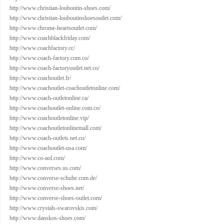
http://www.christian-louboutin-shoes.com/
http://www.christian-louboutinshoesoutlet.com/
http://www.chrome-heartsoutlet.com/
http://www.coachblackfriday.com/
http://www.coachfactory.cc/
http://www.coach-factory.com.co/
http://www.coach-factoryoutlet.net.co/
http://www.coachoutlet.fr/
http://www.coachoutlet-coachoutletonline.com/
http://www.coach-outletonline.ca/
http://www.coachoutlet-online.com.co/
http://www.coachoutletonline.vip/
http://www.coachoutletonlinemall.com/
http://www.coach-outlets.net.co/
http://www.coachoutlet-usa.com/
http://www.co-aol.com/
http://www.converses.us.com/
http://www.converse-schuhe.com.de/
http://www.converse-shoes.net/
http://www.converse-shoes-outlet.com/
http://www.crystals-swarovskis.com/
http://www.danskos-shoes.com/