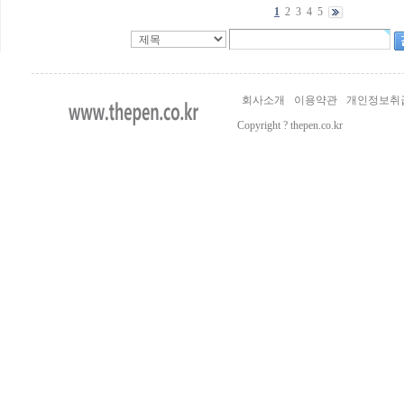
1
2
3
4
5
회사소개
이용약관
개인정보취
Copyright ? thepen.co.kr