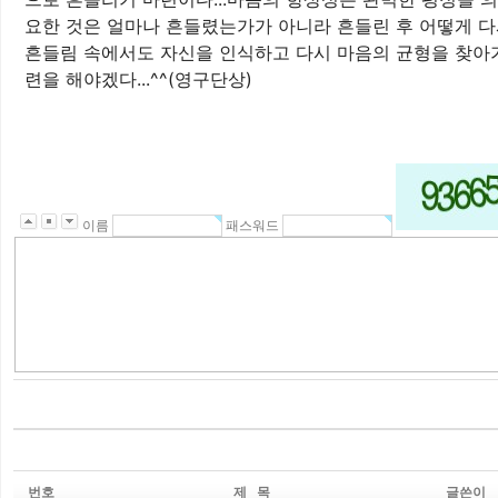
요한 것은 얼마나 흔들렸는가가 아니라 흔들린 후 어떻게 다시
흔들림 속에서도 자신을 인식하고 다시 마음의 균형을 찾아
련을 해야겠다...^^(영구단상)
이름
패스워드
번호
제 목
글쓴이