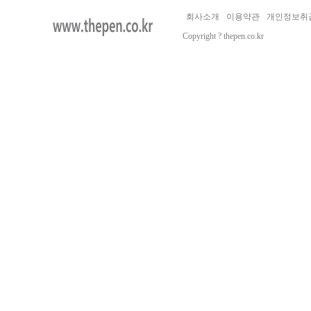
회사소개
이용약관
개인정보취
Copyright ? thepen.co.kr