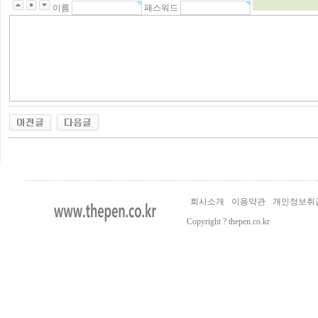
이름
패스워드
회사소개
이용약관
개인정보취
Copyright ? thepen.co.kr