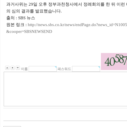
과거사위는 29일 오후 정부과천청사에서 정례회의를 한 뒤 이런 
의 심의 결과를 발표했습니다.
출처 : SBS 뉴스
원본 링크 :
http://news.sbs.co.kr/news/endPage.do?news_id=N
&cooper=SBSNEWSEND
이름
패스워드