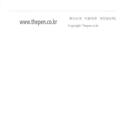
회사소개
이용약관
개인정보취
Copyright ? thepen.co.kr