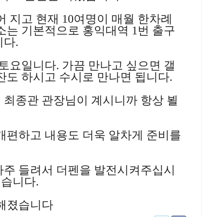
 지고 현재 10여명이 매월 한차례
소는 기본적으로 홍익대역 1번 출구
다.
토요일니다. 가끔 만나고 싶으면 갤
잔도 하시고 수시로 만나면 됩니다.
 최종관 관장님이 계시니까 항상 뵐
개편하고 내용도 더욱 알차게 준비를
자주 들려서 더펜을 발전시켜주십시
겠습니다.
력해졌습니다